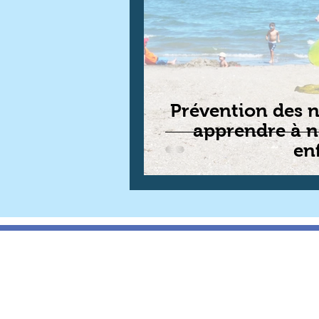
Prévention des 
apprendre à n
en